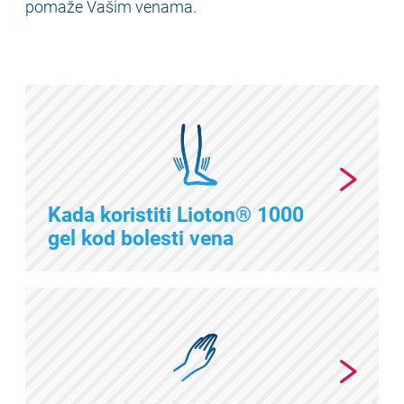
pomaže Vašim venama.
Kada koristiti Lioton® 1000
gel kod bolesti vena