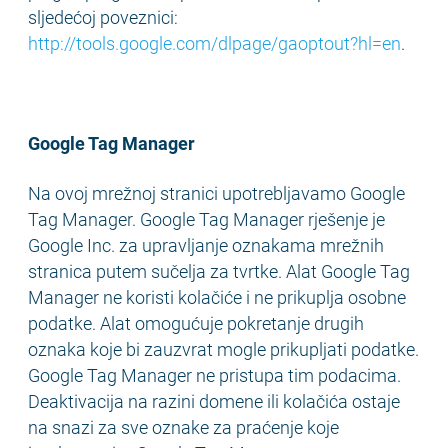
sljedećoj poveznici:
http://tools.google.com/dlpage/gaoptout?hl=en
.
Google Tag Manager
Na ovoj mrežnoj stranici upotrebljavamo Google
Tag Manager. Google Tag Manager rješenje je
Google Inc. za upravljanje oznakama mrežnih
stranica putem sučelja za tvrtke. Alat Google Tag
Manager ne koristi kolačiće i ne prikuplja osobne
podatke. Alat omogućuje pokretanje drugih
oznaka koje bi zauzvrat mogle prikupljati podatke.
Google Tag Manager ne pristupa tim podacima.
Deaktivacija na razini domene ili kolačića ostaje
na snazi za sve oznake za praćenje koje