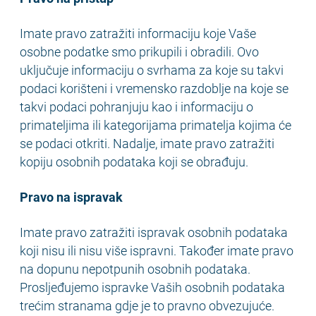
Imate pravo zatražiti informaciju koje Vaše
osobne podatke smo prikupili i obradili. Ovo
uključuje informaciju o svrhama za koje su takvi
podaci korišteni i vremensko razdoblje na koje se
takvi podaci pohranjuju kao i informaciju o
primateljima ili kategorijama primatelja kojima će
se podaci otkriti. Nadalje, imate pravo zatražiti
kopiju osobnih podataka koji se obrađuju.
Pravo na ispravak
Imate pravo zatražiti ispravak osobnih podataka
koji nisu ili nisu više ispravni. Također imate pravo
na dopunu nepotpunih osobnih podataka.
Prosljeđujemo ispravke Vaših osobnih podataka
trećim stranama gdje je to pravno obvezujuće.