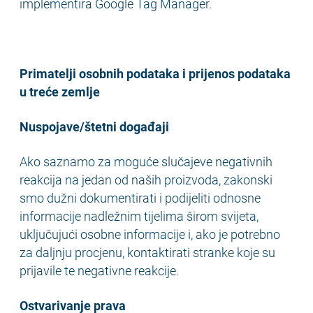
implementira Google Tag Manager.
Primatelji osobnih podataka i prijenos podataka
u treće zemlje
Nuspojave/štetni događaji
Ako saznamo za moguće slučajeve negativnih
reakcija na jedan od naših proizvoda, zakonski
smo dužni dokumentirati i podijeliti odnosne
informacije nadležnim tijelima širom svijeta,
uključujući osobne informacije i, ako je potrebno
za daljnju procjenu, kontaktirati stranke koje su
prijavile te negativne reakcije.
Ostvarivanje prava