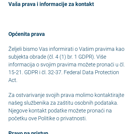
Vaša prava i informacije za kontakt
Općenita prava
Željeli bismo Vas informirati o Vašim pravima kao
subjekta obrade (čl. 4 (1) br. 1 GDPR). Više
informacija o svojim pravima možete pronaći u čl.
15-21. GDPR i čl. 32-37. Federal Data Protection
Act.
Za ostvarivanje svojih prava molimo kontaktirajte
našeg službenika za zaštitu osobnih podataka.
Njegove kontakt podatke možete pronaći na
početku ove Politike o privatnosti.
Pravo na pristup