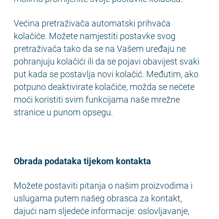
Većina pretraživača automatski prihvaća
kolačiće. Možete namjestiti postavke svog
pretraživača tako da se na Vašem uređaju ne
pohranjuju kolačići ili da se pojavi obavijest svaki
put kada se postavlja novi kolačić. Međutim, ako
potpuno deaktivirate kolačiće, možda se nećete
moći koristiti svim funkcijama naše mrežne
stranice u punom opsegu.
Obrada podataka tijekom kontakta
Možete postaviti pitanja o našim proizvodima i
uslugama putem našeg obrasca za kontakt,
dajući nam sljedeće informacije: oslovljavanje,