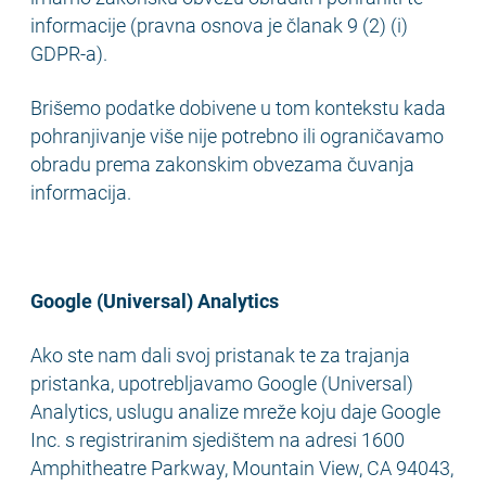
informacije (pravna osnova je članak 9 (2) (i)
GDPR-a).
Brišemo podatke dobivene u tom kontekstu kada
pohranjivanje više nije potrebno ili ograničavamo
obradu prema zakonskim obvezama čuvanja
informacija.
Google (Universal) Analytics
Ako ste nam dali svoj pristanak te za trajanja
pristanka, upotrebljavamo Google (Universal)
Analytics, uslugu analize mreže koju daje Google
Inc. s registriranim sjedištem na adresi 1600
Amphitheatre Parkway, Mountain View, CA 94043,