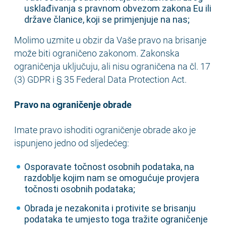
usklađivanja s pravnom obvezom zakona Eu ili
države članice, koji se primjenjuje na nas;
Molimo uzmite u obzir da Vaše pravo na brisanje
može biti ograničeno zakonom. Zakonska
ograničenja uključuju, ali nisu ograničena na čl. 17
(3) GDPR i § 35 Federal Data Protection Act.
Pravo na ograničenje obrade
Imate pravo ishoditi ograničenje obrade ako je
ispunjeno jedno od sljedećeg:
Osporavate točnost osobnih podataka, na
razdoblje kojim nam se omogućuje provjera
točnosti osobnih podataka;
Obrada je nezakonita i protivite se brisanju
podataka te umjesto toga tražite ograničenje